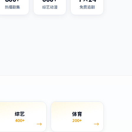
热播剧集
综艺动漫
免费追剧
综艺
体育
400+
200+
→
→